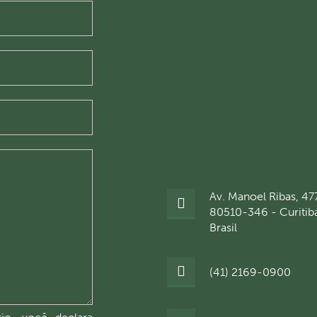
Av. Manoel Ribas, 47
80510-346 - Curitib
Brasil
(41) 2169-0900