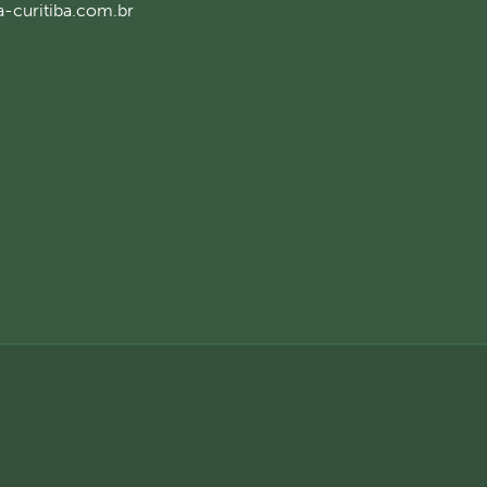
a-curitiba.com.br