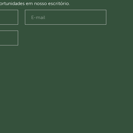
portunidades em nosso escritório.