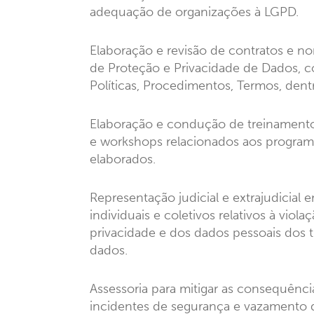
adequação de organizações à LGPD.
Elaboração e revisão de contratos e no
de Proteção e Privacidade de Dados, 
Políticas, Procedimentos, Termos, dent
Elaboração e condução de treinamentos
e workshops relacionados aos programa
elaborados.
Representação judicial e extrajudicial
individuais e coletivos relativos à viola
privacidade e dos dados pessoais dos t
dados.
Assessoria para mitigar as consequênci
incidentes de segurança e vazamento 