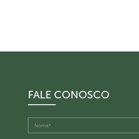
FALE CONOSCO