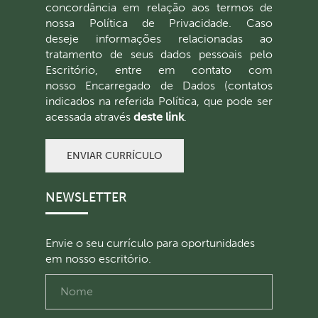
concordância em relação aos termos de
nossa Política de Privacidade. Caso
deseje informações relacionadas ao
tratamento de seus dados pessoais pelo
Escritório, entre em contato com
nosso Encarregado de Dados (contatos
indicados na referida Política, que pode ser
acessada através
deste link
.
ENVIAR CURRÍCULO
NEWSLETTER
Envie o seu currículo para oportunidades
em nosso escritório.