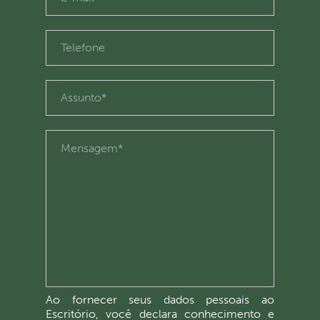
Ao fornecer seus dados pessoais ao
Escritório, você declara conhecimento e