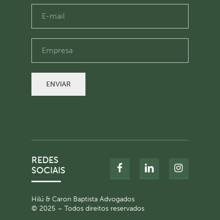
ENVIAR
REDES
SOCIAIS
Hilú & Caron Baptista Advogados
© 2025 – Todos direitos reservados