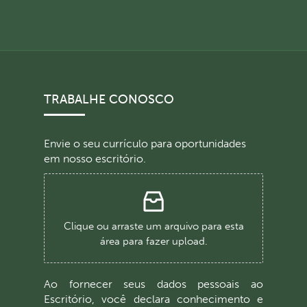
TRABALHE CONOSCO
Envie o seu currículo para oportunidades
em nosso escritório.
Clique ou arraste um arquivo para esta
área para fazer upload.
Ao fornecer seus dados pessoais ao
Escritório, você declara conhecimento e