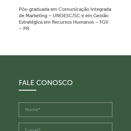
Pós-graduada em Comunicação Integrada
de Marketing – UNOESC/SC e em Gestão
Estratégica em Recursos Humanos – FGV
– PR
FALE CONOSCO