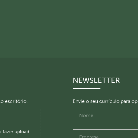
NEWSLETTER
o escritório.
Envie o seu currículo para o
a fazer upload.