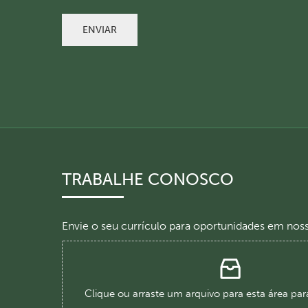
ENVIAR
TRABALHE CONOSCO
Envie o seu currículo para oportunidades em noss
Clique ou arraste um arquivo para esta área par