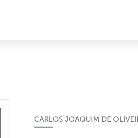
CARLOS JOAQUIM DE OLIVE