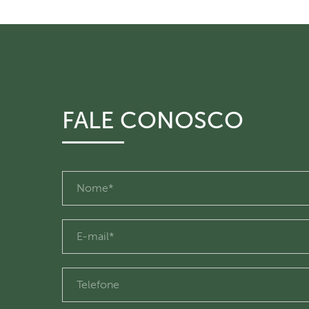
FALE CONOSCO