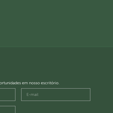
portunidades em nosso escritório.