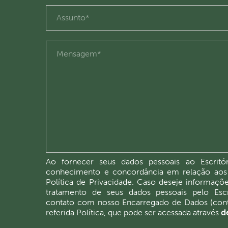
Ao fornecer seus dados pessoais ao Escritór
conhecimento e concordância em relação aos
Política de Privacidade. Caso deseje informaçõ
tratamento de seus dados pessoais pelo Escr
contato com nosso Encarregado de Dados (cont
referida Política, que pode ser acessada através
de