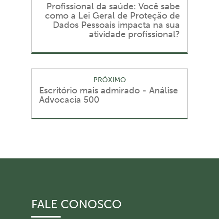
Profissional da saúde: Você sabe
como a Lei Geral de Proteção de
Dados Pessoais impacta na sua
atividade profissional?
PRÓXIMO
Escritório mais admirado - Análise
Advocacia 500
FALE CONOSCO