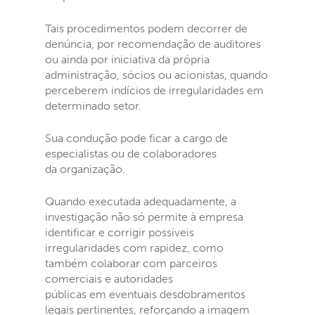
Tais procedimentos podem decorrer de
denúncia, por recomendação de auditores
ou ainda por iniciativa da própria
administração, sócios ou acionistas, quando
perceberem indícios de irregularidades em
determinado setor.
Sua condução pode ficar a cargo de
especialistas ou de colaboradores
da organização.
Quando executada adequadamente, a
investigação não só permite à empresa
identificar e corrigir possíveis
irregularidades com rapidez, como
também colaborar com parceiros
comerciais e autoridades
públicas em eventuais desdobramentos
legais pertinentes, reforçando a imagem