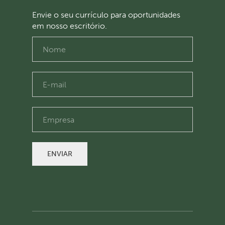
Envie o seu currículo para oportunidades
em nosso escritório.
ENVIAR