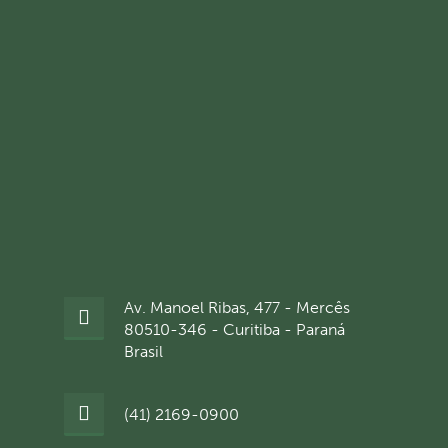
Av. Manoel Ribas, 477 - Mercês
80510-346 - Curitiba - Paraná
Brasil
(41) 2169-0900