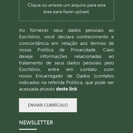
Clique ou arraste um arquivo para esta
área para fazer upload.
Ao fornecer seus dados pessoais ao
Escritório, você declara conhecimento e
concordância em relação aos termos de
nossa Política de Privacidade. Caso
deseje informações relacionadas ao
tratamento de seus dados pessoais pelo
Escritório, entre em contato com
nosso Encarregado de Dados (contatos
indicados na referida Política, que pode ser
acessada através
deste link
.
ENVIAR CURRÍCULO
NEWSLETTER