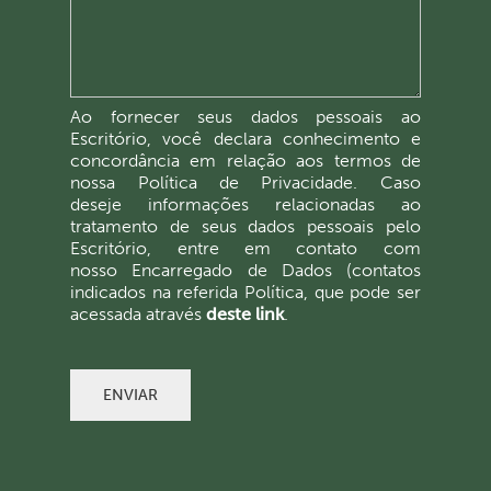
Ao fornecer seus dados pessoais ao
Escritório, você declara conhecimento e
concordância em relação aos termos de
nossa Política de Privacidade. Caso
deseje informações relacionadas ao
tratamento de seus dados pessoais pelo
Escritório, entre em contato com
nosso Encarregado de Dados (contatos
indicados na referida Política, que pode ser
acessada através
deste link
.
ENVIAR