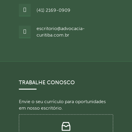
(41) 2169-0909
escritorio@advocacia-
curitiba.com.br
TRABALHE CONOSCO
Envie o seu currículo para oportunidades
em nosso escritório.